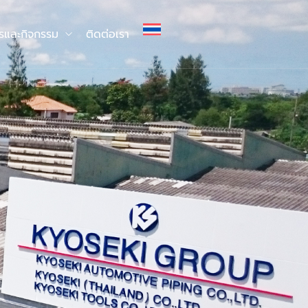
ารและกิจกรรม
ติดต่อเรา