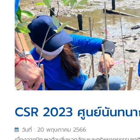
CSR 2023 ศูนย์นันทนา
วันที่ : 20 พฤษภาคม 2566
เนื่องจากปัญหาด้านสิ่งแวดล้อมและทรัพยากรธรรมชาติเ