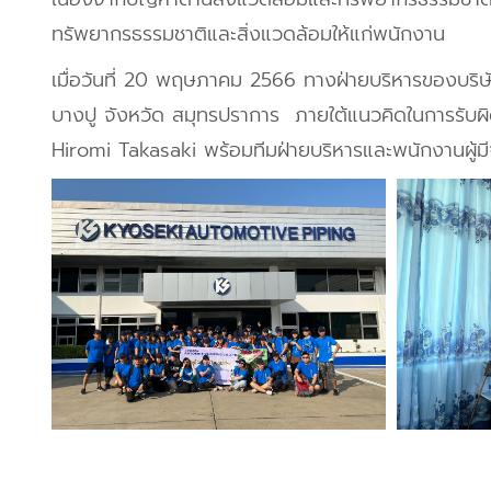
ทรัพยากรธรรมชาติและสิ่งแวดล้อมให้แก่พนักงาน
เมื่อวันที่ 20 พฤษภาคม 2566 ทางฝ่ายบริหารของบริษั
บางปู จังหวัด สมุทรปราการ ภายใต้แนวคิดในการรับผิด
Hiromi Takasaki พร้อมทีมฝ่ายบริหารและพนักงานผู้มีจิ