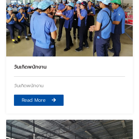
วันเกิดพนักงาน
วันเกิดพนักงาน
Read More