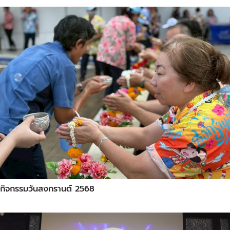
กิจกรรมวันสงกรานต์ 2568