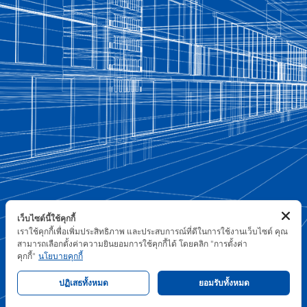
เว็บไซต์นี้ใช้คุกกี้
เราใช้คุกกี้เพื่อเพิ่มประสิทธิภาพ และประสบการณ์ที่ดีในการใช้งานเว็บไซต์ คุณ
สามารถเลือกตั้งค่าความยินยอมการใช้คุกกี้ได้ โดยคลิก "การตั้งค่า
คุกกี้"
นโยบายคุกกี้
ปฏิเสธทั้งหมด
ยอมรับทั้งหมด
นโยบายองค์กร