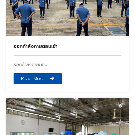
ออกกำลังกายตอนเช้า
ออกกำลังกายตอนเ…
Read More