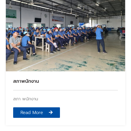
สภาพนักงาน
สภา พนักงาน
Read More