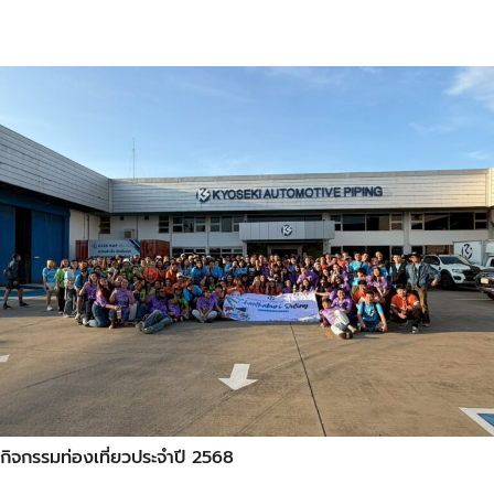
กิจกรรมท่องเที่ยวประจำปี 2568