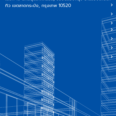
ทิว เขตลาดกระบัง, กรุงเทพ 10520