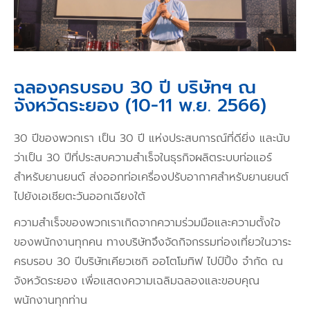
ฉลองครบรอบ 30 ปี บริษัทฯ ณ
จังหวัดระยอง (10-11 พ.ย. 2566)
30 ปีของพวกเรา เป็น 30 ปี แห่งประสบการณ์ที่ดียิ่ง และนับ
ว่าเป็น 30 ปีที่ประสบความสำเร็จในธุรกิจผลิตระบบท่อแอร์
สำหรับยานยนต์ ส่งออกท่อเครื่องปรับอากาศสำหรับยานยนต์
ไปยังเอเชียตะวันออกเฉียงใต้
ความสำเร็จของพวกเราเกิดจากความร่วมมือและความตั้งใจ
ของพนักงานทุกคน ทางบริษัทจึงจัดกิจกรรมท่องเที่ยวในวาระ
ครบรอบ 30 ปีบริษัทเคียวเซกิ ออโตโมทิฟ ไปป์ปิ้ง จำกัด ณ
จังหวัดระยอง เพื่อแสดงความเฉลิมฉลองและขอบคุณ
พนักงานทุกท่าน