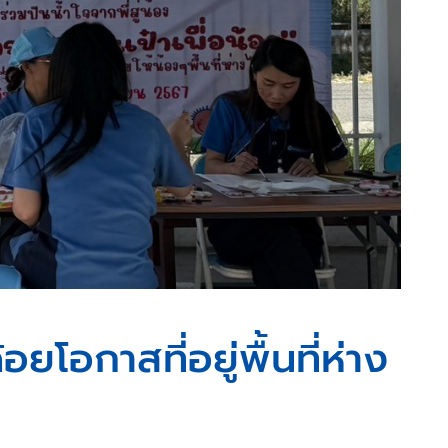
ยโอกาสที่อยู่พื้นที่ห่าง