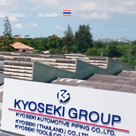
ารและกิจกรรม
ติดต่อเรา