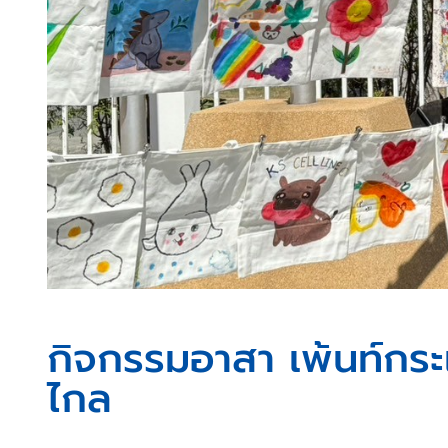
กิจกรรมอาสา เพ้นท์กระเป๋
ไกล