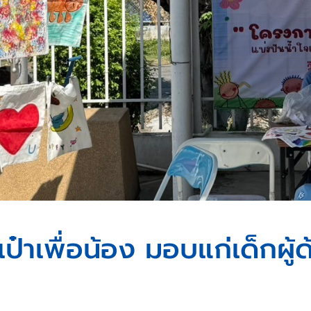
าเพื่อน้อง มอบแก่เด็กผู้ด้อ