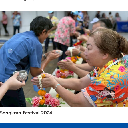
Songkran Festival 2024