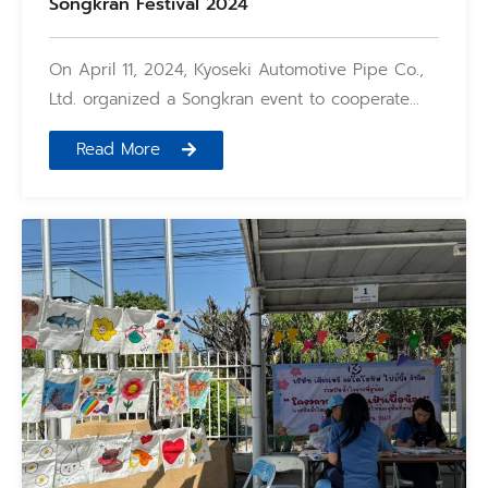
Songkran Festival 2024
On April 11, 2024, Kyoseki Automotive Pipe Co.,
Ltd. organized a Songkran event to cooperate…
Read More