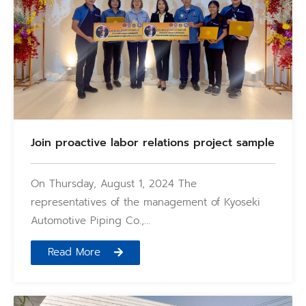
Join proactive labor relations project sample
On Thursday, August 1, 2024 The
representatives of the management of Kyoseki
Automotive Piping Co.,…
Read More