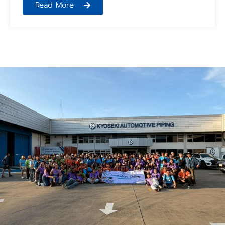
Read More