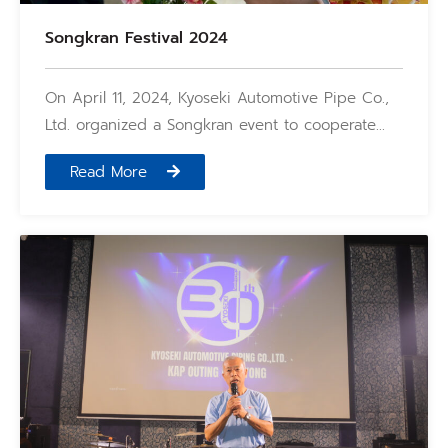
Songkran Festival 2024
On April 11, 2024, Kyoseki Automotive Pipe Co.,
Ltd. organized a Songkran event to cooperate…
Read More