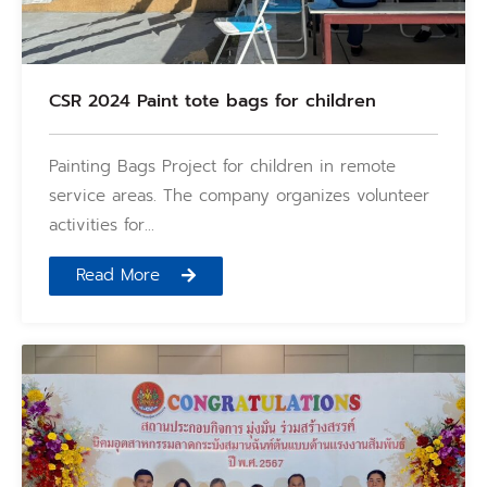
CSR 2024 Paint tote bags for children
Painting Bags Project for children in remote
service areas. The company organizes volunteer
activities for…
Read More