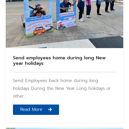
Send employees home during long New
year holidays
Send Employees back home during long
holidays During the New Year Long holidays or
other…
Read More