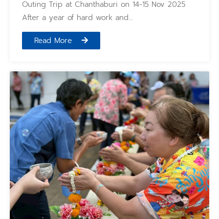
Outing Trip at Chanthaburi on 14-15 Nov 2025
After a year of hard work and…
Read More