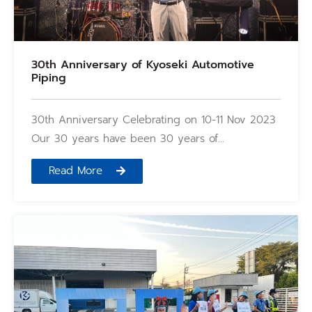
30th Anniversary of Kyoseki Automotive
Piping
30th Anniversary Celebrating on 10-11 Nov 2023
Our 30 years have been 30 years of…
Read More