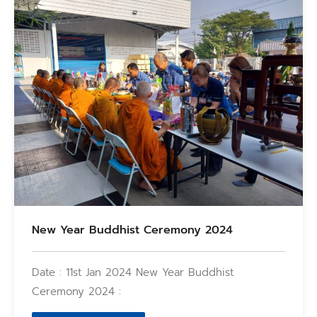
New Year Buddhist Ceremony 2024
Date : 11st Jan 2024 New Year Buddhist
Ceremony 2024 :